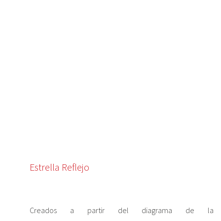
Estrella Reflejo
Creados a partir del diagrama de la