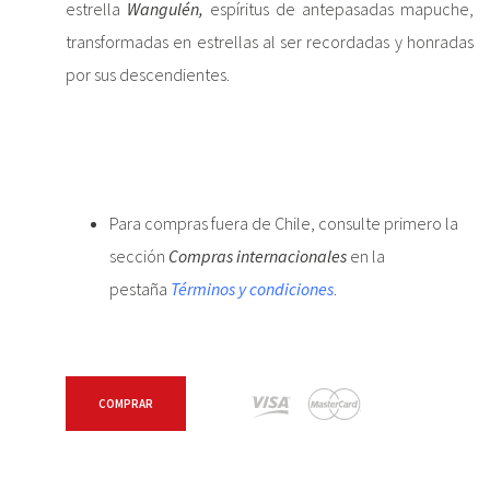
estrella
Wangulén,
espíritus de antepasadas mapuche,
transformadas en estrellas al ser recordadas y honradas
por sus descendientes.
Para compras fuera de Chile, consulte primero la
sección
Compras internacionales
en la
pestaña
Términos y condiciones
.
COMPRAR