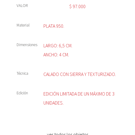
VALOR
$
97.000
Material
PLATA 950.
Dimensiones
LARGO: 6,5 CM.
ANCHO: 4 CM.
Técnica
CALADO CON SIERRA Y TEXTURIZADO.
Edición
EDICIÓN LIMITADA DE UN MÁXIMO DE 3
UNIDADES.
ver todos los objetos