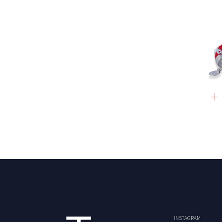
INSTAGRAM