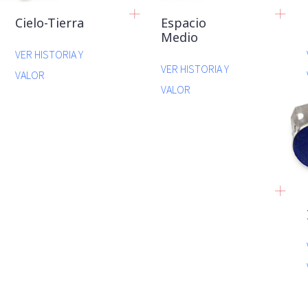
Cielo-Tierra
Espacio
Medio
VER HISTORIA Y
VER HISTORIA Y
VALOR
VALOR