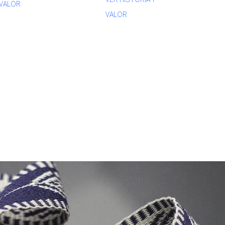
VALOR
VALOR