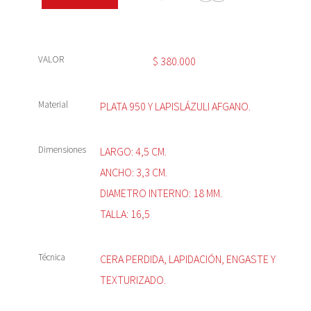
VALOR
$
380.000
Material
PLATA 950 Y LAPISLÁZULI AFGANO.
Dimensiones
LARGO: 4,5 CM.
ANCHO: 3,3 CM.
DIAMETRO INTERNO: 18 MM.
TALLA: 16,5
Técnica
CERA PERDIDA, LAPIDACIÓN, ENGASTE Y
TEXTURIZADO.