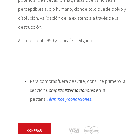
perceptibles al ojo humano, donde solo quede polvo y
disolución. Validación de la existencia a través de la
destrucción.
Anillo en plata 950 y Lapislázuli Afgano.
Para compras fuera de Chile, consulte primero la
sección
Compras internacionales
en la
pestaña
Términos y condiciones
.
COMPRAR